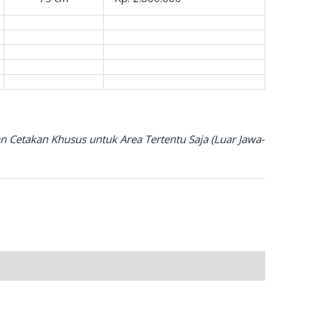
n Cetakan Khusus untuk Area Tertentu Saja (Luar Jawa-