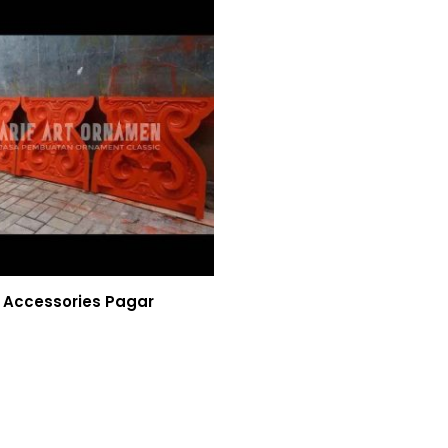
 Accessories Pagar