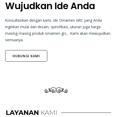
Wujudkan Ide Anda
Konsultasikan dengan kami, ide Ornamen GRC yang Anda
inginkan mulai dari desain, spesifikasi, ukuran juga harga
masing-masing produk ornamen grc, . Kami akan mewujudkan
semuanya.
HUBUNGI KAMI
LAYANAN
KAMI