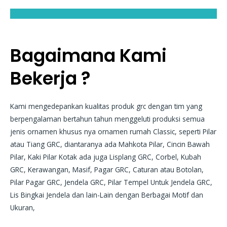
Bagaimana Kami
Bekerja ?
Kami mengedepankan kualitas produk grc dengan tim yang
berpengalaman bertahun tahun menggeluti produksi semua
jenis ornamen khusus nya ornamen rumah Classic, seperti Pilar
atau Tiang GRC, diantaranya ada Mahkota Pilar, Cincin Bawah
Pilar, Kaki Pilar Kotak ada juga Lisplang GRC, Corbel, Kubah
GRC, Kerawangan, Masif, Pagar GRC, Caturan atau Botolan,
Pilar Pagar GRC, Jendela GRC, Pilar Tempel Untuk Jendela GRC,
Lis Bingkai Jendela dan lain-Lain dengan Berbagai Motif dan
Ukuran,