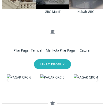
GRC Masif
Kubah GRC
Pilar Pagar Tempel – Mahkota Pilar Pagar – Caturan
LIHAT PRODUK