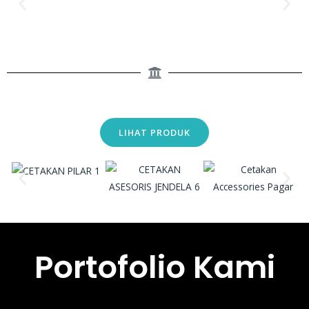
LIHAT PRODUK
Portofolio Kami