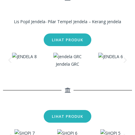
Lis Popil Jendela- Pilar Tempel Jendela – Kerang jendela
LIHAT PRODUK
Jendela GRC
LIHAT PRODUK