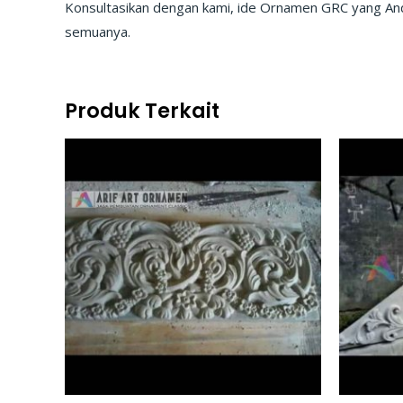
Konsultasikan dengan kami, ide Ornamen GRC yang Anda
semuanya.
Produk Terkait