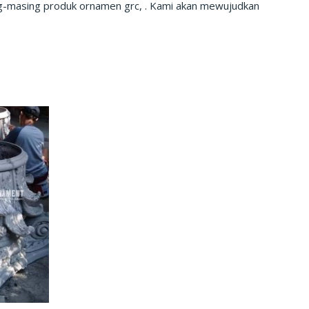
ing-masing produk ornamen grc, . Kami akan mewujudkan