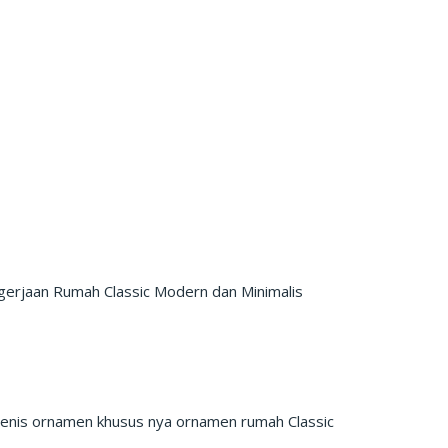
gerjaan Rumah Classic Modern dan Minimalis
enis ornamen khusus nya ornamen rumah Classic