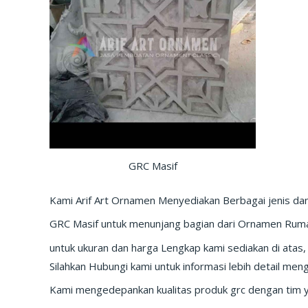
GRC Masif
Kami Arif Art Ornamen Menyediakan Berbagai jenis da
GRC Masif untuk menunjang bagian dari Ornamen Rumah 
untuk ukuran dan harga Lengkap kami sediakan di atas,
Silahkan Hubungi kami untuk informasi lebih detail meng
Kami mengedepankan kualitas produk grc dengan tim 