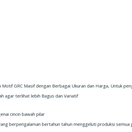
n Motif GRC Masif dengan Berbagai Ukuran dan Harga, Untuk pen
agar terlihat lebih Bagus dan Variatif
enai cincin bawah pilar
yang berpengalaman bertahun tahun menggeluti produksi semua j