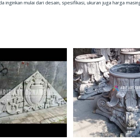
 inginkan mulai dari desain, spesifikasi, ukuran juga harga mas