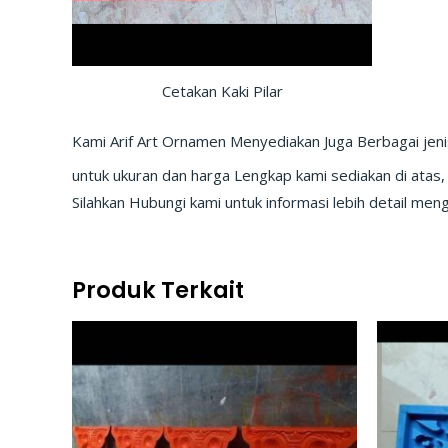
Cetakan Kaki Pilar
Kami Arif Art Ornamen Menyediakan Juga Berbagai jeni
untuk ukuran dan harga Lengkap kami sediakan di atas,
Silahkan Hubungi kami untuk informasi lebih detail meng
Produk Terkait