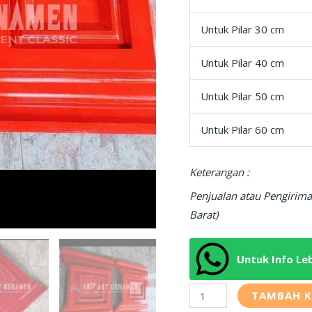
Untuk Pilar 30 cm
Untuk Pilar 40 cm
Untuk Pilar 50 cm
Untuk Pilar 60 cm
Keterangan :
Penjualan atau Pengirima
Barat)
Untuk Info Le
TAMBAH K