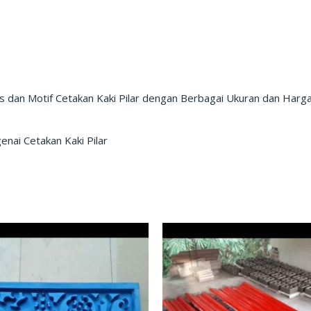
s dan Motif Cetakan Kaki Pilar dengan Berbagai Ukuran dan Harga
enai Cetakan Kaki Pilar