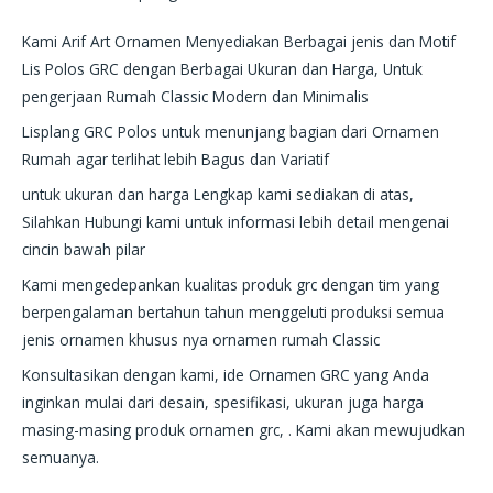
Kami Arif Art Ornamen Menyediakan Berbagai jenis dan Motif
Lis Polos GRC dengan Berbagai Ukuran dan Harga, Untuk
pengerjaan Rumah Classic Modern dan Minimalis
Lisplang GRC Polos untuk menunjang bagian dari Ornamen
Rumah agar terlihat lebih Bagus dan Variatif
untuk ukuran dan harga Lengkap kami sediakan di atas,
Silahkan Hubungi kami untuk informasi lebih detail mengenai
cincin bawah pilar
Kami mengedepankan kualitas produk grc dengan tim yang
berpengalaman bertahun tahun menggeluti produksi semua
jenis ornamen khusus nya ornamen rumah Classic
Konsultasikan dengan kami, ide Ornamen GRC yang Anda
inginkan mulai dari desain, spesifikasi, ukuran juga harga
masing-masing produk ornamen grc, . Kami akan mewujudkan
semuanya.