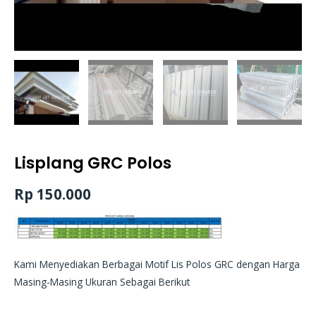
Lisplang GRC Polos
Rp
150.000
Kami Menyediakan Berbagai Motif Lis Polos GRC dengan Harga
Masing-Masing Ukuran Sebagai Berikut