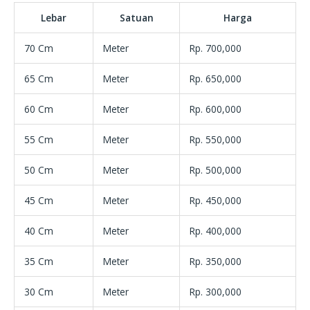
Lebar
Satuan
Harga
70 Cm
Meter
Rp. 700,000
65 Cm
Meter
Rp. 650,000
60 Cm
Meter
Rp. 600,000
55 Cm
Meter
Rp. 550,000
50 Cm
Meter
Rp. 500,000
45 Cm
Meter
Rp. 450,000
40 Cm
Meter
Rp. 400,000
35 Cm
Meter
Rp. 350,000
30 Cm
Meter
Rp. 300,000