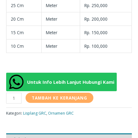
25 Cm
Meter
Rp. 250,000
20 Cm
Meter
Rp. 200,000
15 Cm
Meter
Rp. 150,000
10 Cm
Meter
Rp. 100,000
Untuk Info Lebih Lanjut Hubungi Kami
TAMBAH KE KERANJANG
Kategori:
Lisplang GRC
,
Ornamen GRC