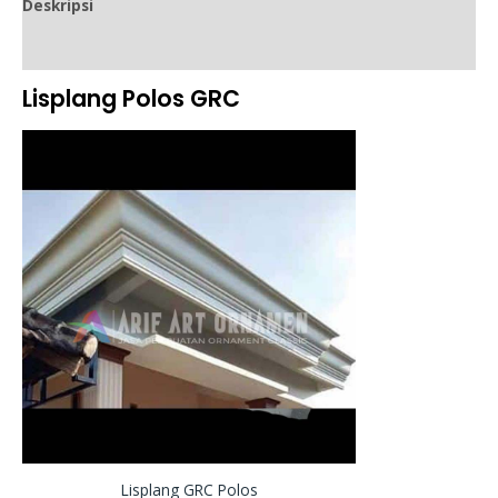
Deskripsi
Ulasan (0)
Lisplang Polos GRC
Lisplang GRC Polos