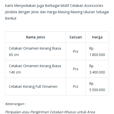
Kami Menyediakan Juga Berbagai Motif Cetakan Accessories
Jendela dengan Jenis dan Harga Masing-Masing Ukuran Sebagai
Berikut
Nama Jenis
Satuan
Harga
Cetakan Ornamen Kerang Biasa
Rp.
Pcs
60 cm
1.800.000
Cetakan Ornamen Kerang Biasa
Rp.
Pcs
140 cm
3.400.000
Rp.
Cetakan Kerang Full Ornamen
Pcs
5.500.000
Keterangan :
Penjualan atau Pengiriman Cetakan Khusus untuk Area