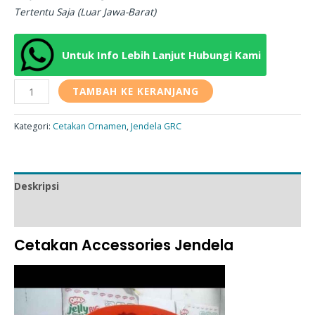
Tertentu Saja (Luar Jawa-Barat)
Untuk Info Lebih Lanjut Hubungi Kami
TAMBAH KE KERANJANG
Kategori:
Cetakan Ornamen
,
Jendela GRC
Deskripsi
Ulasan (0)
Cetakan Accessories Jendela