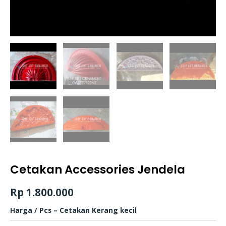
Cetakan Accessories Jendela
Rp
1.800.000
Harga / Pcs – Cetakan Kerang kecil