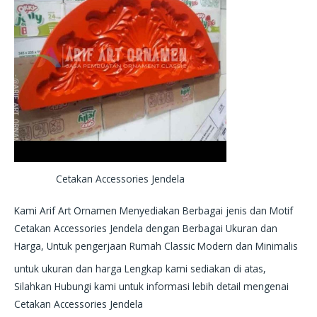
Cetakan Accessories Jendela
Kami Arif Art Ornamen Menyediakan Berbagai jenis dan Motif
Cetakan Accessories Jendela dengan Berbagai Ukuran dan
Harga, Untuk pengerjaan Rumah Classic Modern dan Minimalis
untuk ukuran dan harga Lengkap kami sediakan di atas,
Silahkan Hubungi kami untuk informasi lebih detail mengenai
Cetakan Accessories Jendela