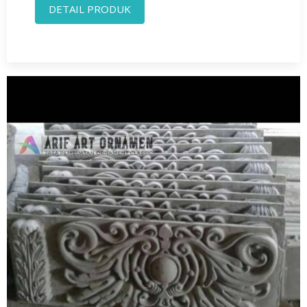
DETAIL PRODUK