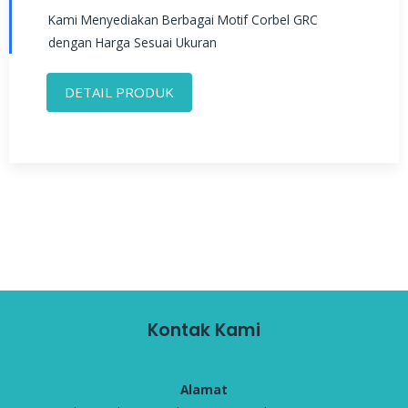
Kami Menyediakan Berbagai Motif Corbel GRC
dengan Harga Sesuai Ukuran
DETAIL PRODUK
Kontak Kami
Alamat