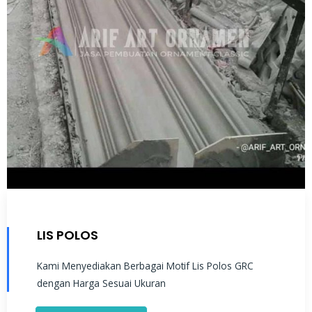
LIS POLOS
Kami Menyediakan Berbagai Motif Lis Polos GRC
dengan Harga Sesuai Ukuran