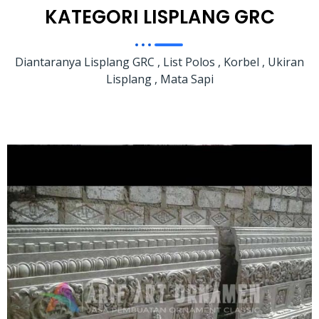
KATEGORI LISPLANG GRC
Diantaranya Lisplang GRC , List Polos , Korbel , Ukiran
Lisplang , Mata Sapi