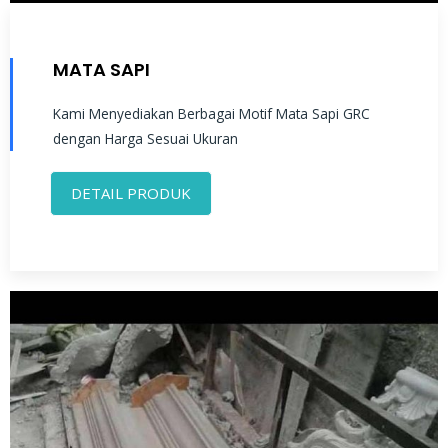
MATA SAPI
Kami Menyediakan Berbagai Motif Mata Sapi GRC
dengan Harga Sesuai Ukuran
DETAIL PRODUK