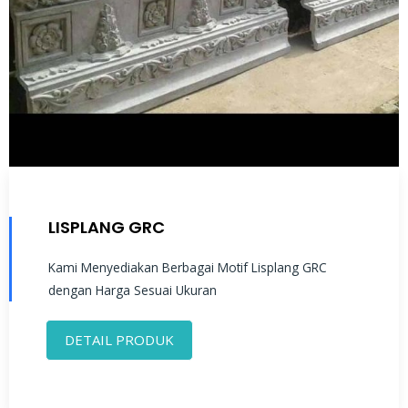
LISPLANG GRC
Kami Menyediakan Berbagai Motif Lisplang GRC
dengan Harga Sesuai Ukuran
DETAIL PRODUK