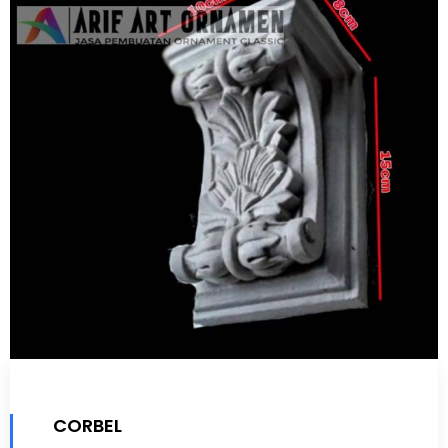
CORBEL