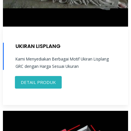
UKIRAN LISPLANG
Kami Menyediakan Berbagai Motif Ukiran Lisplang
GRC dengan Harga Sesuai Ukuran
DETAIL PRODUK